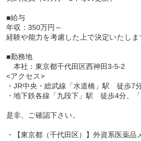
■給与
年収：350万円～
経験や能力を考慮した上で決定いたしま
■勤務地
本社：東京都千代田区西神田3-5-2
<アクセス>
・JR中央・総武線「水道橋」駅 徒歩7
・地下鉄各線「九段下」駅 徒歩4分、「
是非、ご確認下さい。
・【東京都（千代田区）】外資系医薬品