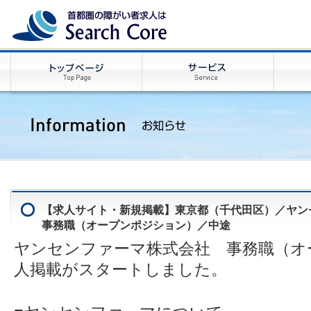
【求人サイト・新規掲載】東京都（千代田区）／ヤン
事務職（オープンポジション）／中途
ヤンセンファーマ株式会社 事務職（オ
人掲載がスタートしました。