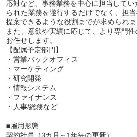
応対など、事務業務を中心に担当してい
られた業務を遂行するだけでなく、担当
提案できるような役割までが求められま
また、意欲や実績に応じて、より専門性
お任せします。
【配属予定部門】
・営業バックオフィス
・マーケティング
・研究開発
・情報システム
・ファイナンス
・人事/総務など
■雇用形態
契約社員（3カ月～1年毎の更新）