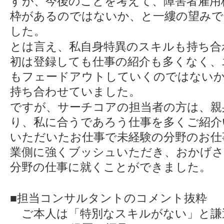
すが、今後のことを考えて、障害者雇用
枠があるのではないか、と一縷の望みで
した。
とは言え、私自身特異のスキルも持ち合
初は登録しても仕事の紹介も多くなく、
もフェードアウトしていくのではないか
持ち合わせていました。
ですが、サーチコアの担当者の方は、親
り、私に合うであろう仕事を多くご紹介
いただいたお仕事で未経験の分野のお仕
業側に強くブッシュいただき、おかげさ
分野の仕事に就くことができました。
■担当コンサルタントのコメント抜粋
ご本人は「特別なスキルがない」と謙