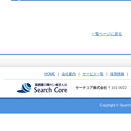
一覧ページに戻る
HOME
|
会社案内
|
サービス一覧
|
採用情報
|
サーチコア株式会社
〒101-0022 
Copyright © Search 